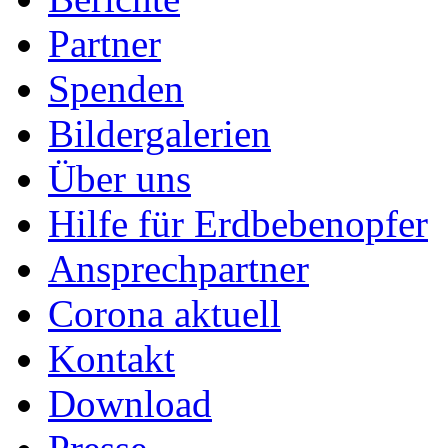
Partner
Spenden
Bildergalerien
Über uns
Hilfe für Erdbebenopfer
Ansprechpartner
Corona aktuell
Kontakt
Download