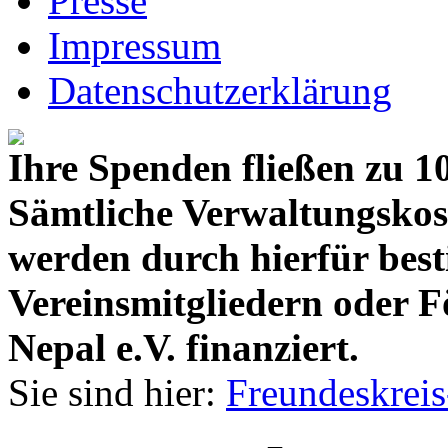
Presse
Impressum
Datenschutzerklärung
Ihre Spenden fließen zu 1
Sämtliche Verwaltungskos
werden durch hierfür bes
Vereinsmitgliedern oder F
Nepal e.V. finanziert.
Sie sind hier:
Freundeskreis