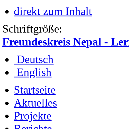
direkt zum Inhalt
Schriftgröße:
Freundeskreis Nepal - Le
Deutsch
English
Startseite
Aktuelles
Projekte
Berichte