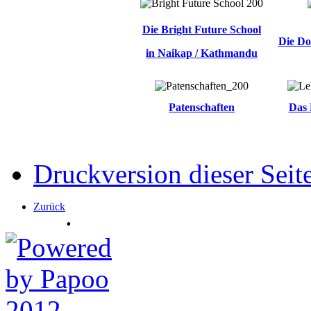
Die Bright Future School
Die Do
in Naikap / Kathmandu
Patenschaften
Das 
Druckversion dieser Seit
Zurück
.