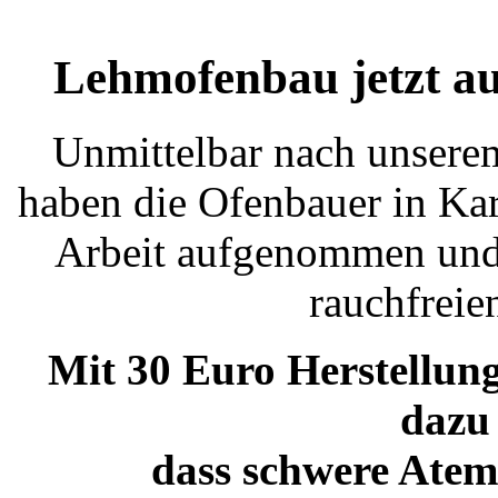
Lehmofenbau jetzt au
Unmittelbar nach unsere
haben die Ofenbauer in Kar
Arbeit aufgenommen und 
rauchfreie
Mit 30 Euro Herstellun
dazu 
dass schwere Ate