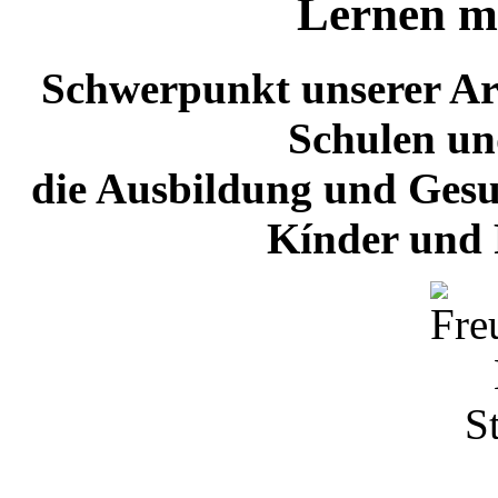
Lernen m
Schwerpunkt unserer Arb
Schulen un
die Ausbildung und Ges
Kínder und 